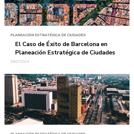
PLANEACIÓN ESTRATÉGICA DE CIUDADES
El Caso de Éxito de Barcelona en
Planeación Estratégica de Ciudades
04/27/2024