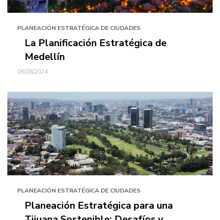
PLANEACIÓN ESTRATÉGICA DE CIUDADES
La Planificación Estratégica de
Medellín
06/28/2024
PLANEACIÓN ESTRATÉGICA DE CIUDADES
Planeación Estratégica para una
Tijuana Sostenible: Desafíos y