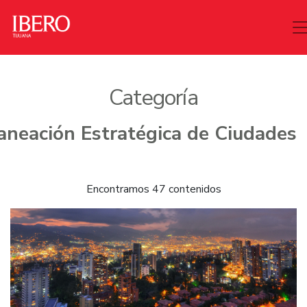
Categoría
Encontramos 47 contenidos