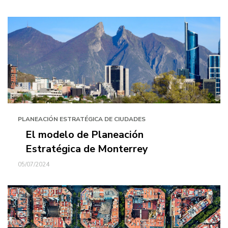
PLANEACIÓN ESTRATÉGICA DE CIUDADES
El modelo de Planeación
Estratégica de Monterrey
05/07/2024