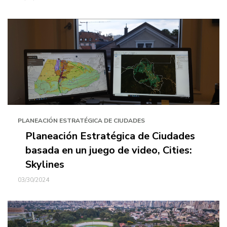
PLANEACIÓN ESTRATÉGICA DE CIUDADES
Planeación Estratégica de Ciudades
basada en un juego de video, Cities:
Skylines
03/30/2024