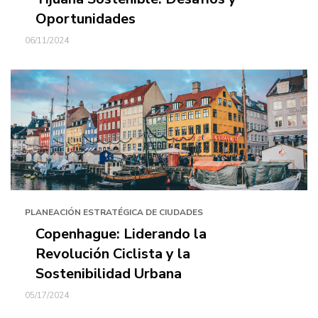
Oportunidades
06/11/2024
PLANEACIÓN ESTRATÉGICA DE CIUDADES
Copenhague: Liderando la
Revolución Ciclista y la
Sostenibilidad Urbana
05/17/2024