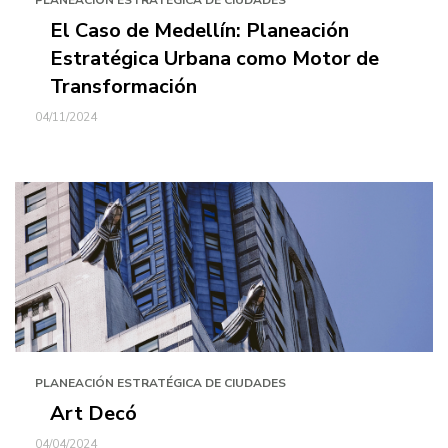
PLANEACIÓN ESTRATÉGICA DE CIUDADES
El Caso de Medellín: Planeación
Estratégica Urbana como Motor de
Transformación
04/11/2024
PLANEACIÓN ESTRATÉGICA DE CIUDADES
Art Decó
04/04/2024