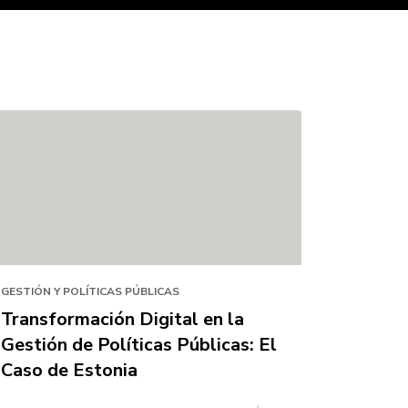
GESTIÓN Y POLÍTICAS PÚBLICAS
Transformación Digital en la
Gestión de Políticas Públicas: El
Caso de Estonia