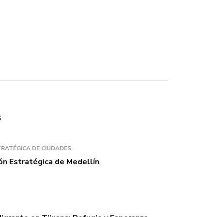
s
RATÉGICA DE CIUDADES
ión Estratégica de Medellín