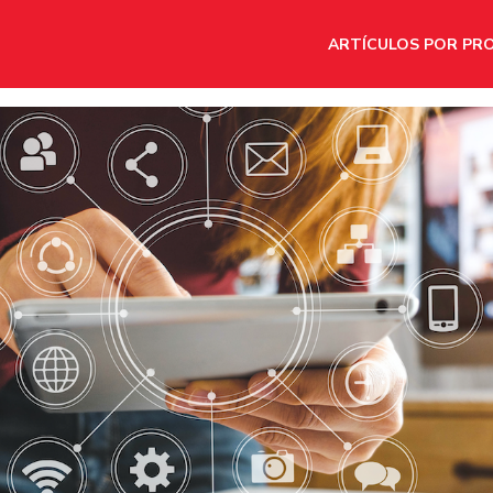
ARTÍCULOS POR PR