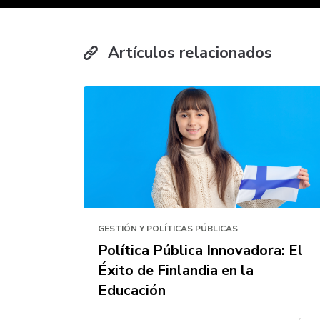
Artículos relacionados
GESTIÓN Y POLÍTICAS PÚBLICAS
Política Pública Innovadora: El
Éxito de Finlandia en la
Educación