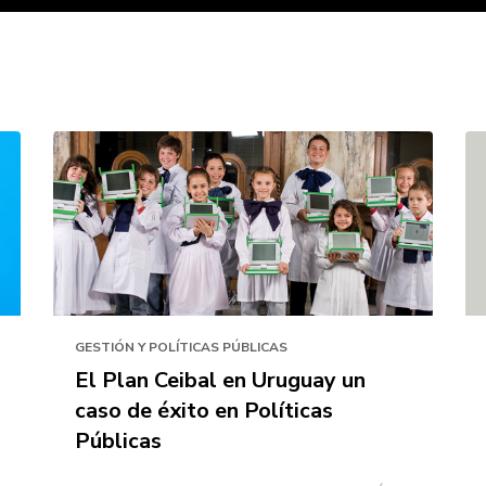
GESTIÓN Y POLÍTICAS PÚBLICAS
El Plan Ceibal en Uruguay un
caso de éxito en Políticas
Públicas