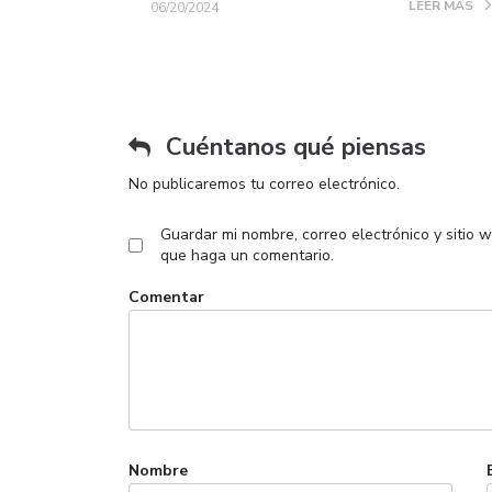
LEER MÁS
06/20/2024
Cuéntanos qué piensas
No publicaremos tu correo electrónico.
Guardar mi nombre, correo electrónico y sitio 
que haga un comentario.
Comentar
Nombre