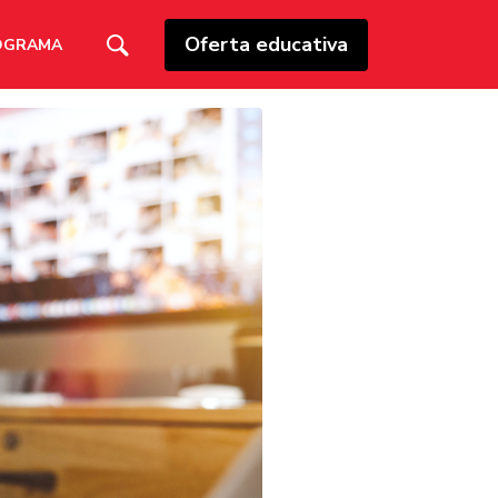
Oferta educativa
OGRAMA