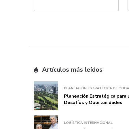
Artículos más leídos
PLANEACIÓN ESTRATÉGICA DE CIUD
Planeación Estratégica para 
Desafíos y Oportunidades
LOGÍSTICA INTERNACIONAL