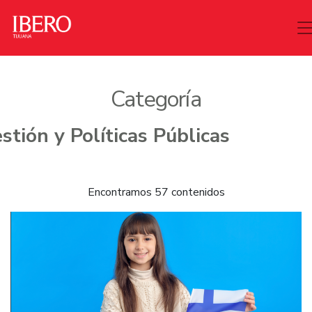
Categoría
Encontramos 57 contenidos