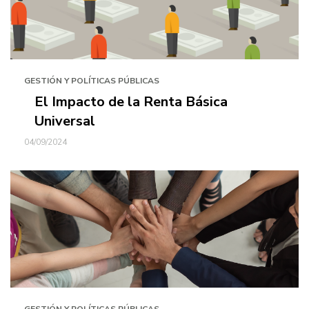
GESTIÓN Y POLÍTICAS PÚBLICAS
El Impacto de la Renta Básica
Universal
04/09/2024