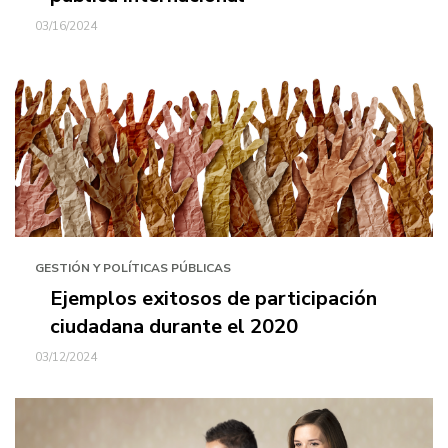
03/16/2024
GESTIÓN Y POLÍTICAS PÚBLICAS
Ejemplos exitosos de participación
ciudadana durante el 2020
03/12/2024