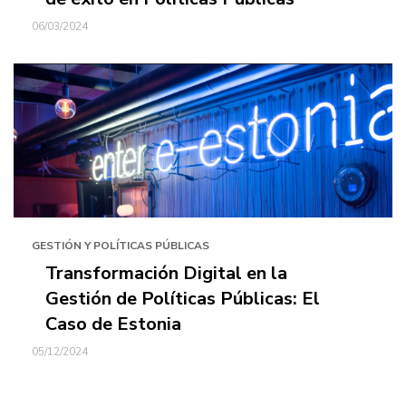
06/03/2024
GESTIÓN Y POLÍTICAS PÚBLICAS
Transformación Digital en la
Gestión de Políticas Públicas: El
Caso de Estonia
05/12/2024