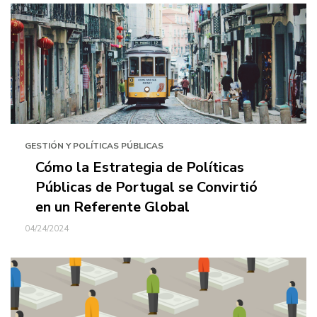
GESTIÓN Y POLÍTICAS PÚBLICAS
Cómo la Estrategia de Políticas
Públicas de Portugal se Convirtió
en un Referente Global
04/24/2024