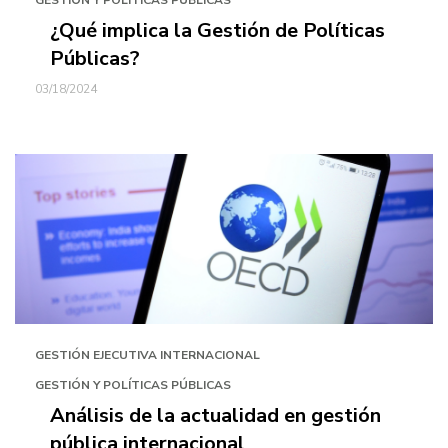
GESTIÓN Y POLÍTICAS PÚBLICAS
¿Qué implica la Gestión de Políticas
Públicas?
03/18/2024
GESTIÓN EJECUTIVA INTERNACIONAL
GESTIÓN Y POLÍTICAS PÚBLICAS
Análisis de la actualidad en gestión
pública internacional