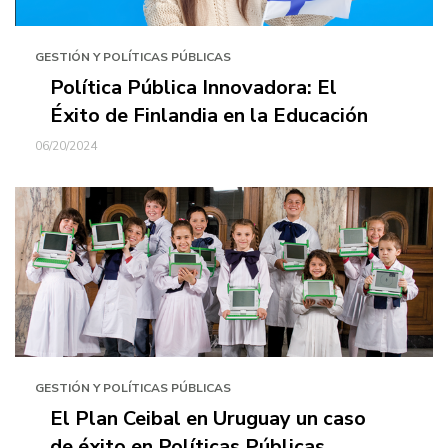
GESTIÓN Y POLÍTICAS PÚBLICAS
Política Pública Innovadora: El
Éxito de Finlandia en la Educación
06/20/2024
GESTIÓN Y POLÍTICAS PÚBLICAS
El Plan Ceibal en Uruguay un caso
de éxito en Políticas Públicas