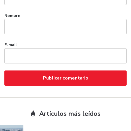
Nombre
E-mail
Artículos más leídos