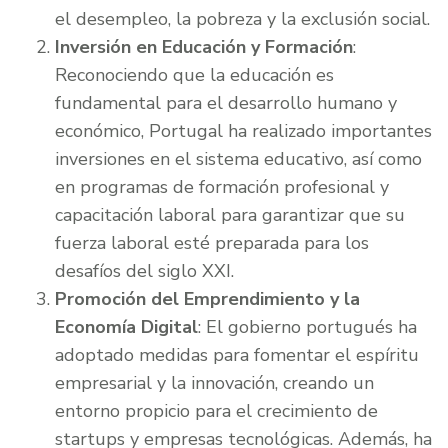
el desempleo, la pobreza y la exclusión social.
Inversión en Educación y Formación
:
Reconociendo que la educación es
fundamental para el desarrollo humano y
económico, Portugal ha realizado importantes
inversiones en el sistema educativo, así como
en programas de formación profesional y
capacitación laboral para garantizar que su
fuerza laboral esté preparada para los
desafíos del siglo XXI.
Promoción del Emprendimiento y la
Economía Digital
: El gobierno portugués ha
adoptado medidas para fomentar el espíritu
empresarial y la innovación, creando un
entorno propicio para el crecimiento de
startups y empresas tecnológicas. Además, ha