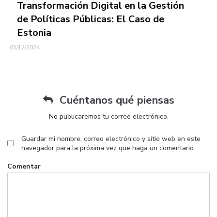
Transformación Digital en la Gestión
de Políticas Públicas: El Caso de
Estonia
05/12/2024
Cuéntanos qué piensas
No publicaremos tu correo electrónico.
Guardar mi nombre, correo electrónico y sitio web en este
navegador para la próxima vez que haga un comentario.
Comentar