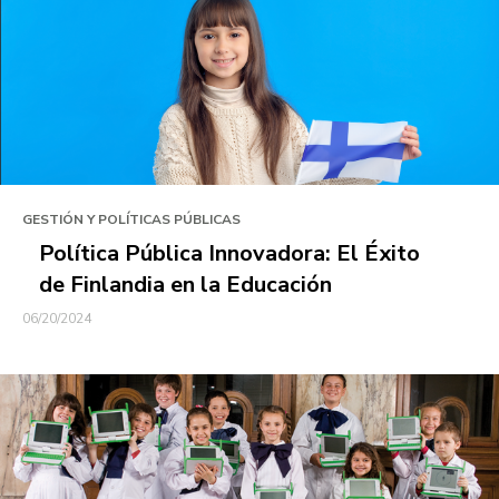
GESTIÓN Y POLÍTICAS PÚBLICAS
Política Pública Innovadora: El Éxito
de Finlandia en la Educación
06/20/2024