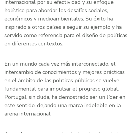
internacional por su efectividad y su enfoque
holístico para abordar los desafíos sociales,
económicos y medioambientales. Su éxito ha
inspirado a otros países a seguir su ejemplo y ha
servido como referencia para el diseño de políticas
en diferentes contextos.
En un mundo cada vez más interconectado, el
intercambio de conocimientos y mejores prácticas
en el ámbito de las políticas públicas se vuelve
fundamental para impulsar el progreso global.
Portugal, sin duda, ha demostrado ser un líder en
este sentido, dejando una marca indeleble en la
arena internacional.