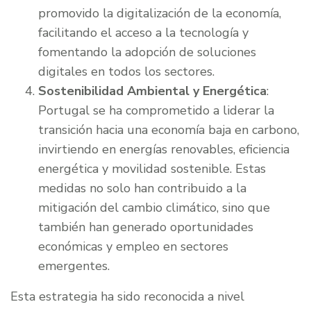
promovido la digitalización de la economía,
facilitando el acceso a la tecnología y
fomentando la adopción de soluciones
digitales en todos los sectores.
Sostenibilidad Ambiental y Energética
:
Portugal se ha comprometido a liderar la
transición hacia una economía baja en carbono,
invirtiendo en energías renovables, eficiencia
energética y movilidad sostenible. Estas
medidas no solo han contribuido a la
mitigación del cambio climático, sino que
también han generado oportunidades
económicas y empleo en sectores
emergentes.
Esta estrategia ha sido reconocida a nivel