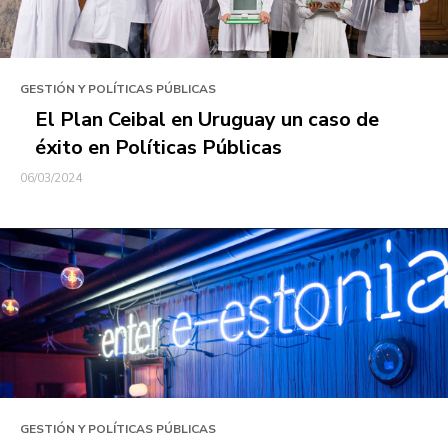
GESTIÓN Y POLÍTICAS PÚBLICAS
El Plan Ceibal en Uruguay un caso de
éxito en Políticas Públicas
06/03/2024
GESTIÓN Y POLÍTICAS PÚBLICAS