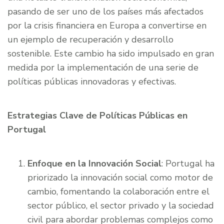
pasando de ser uno de los países más afectados
por la crisis financiera en Europa a convertirse en
un ejemplo de recuperación y desarrollo
sostenible. Este cambio ha sido impulsado en gran
medida por la implementación de una serie de
políticas públicas innovadoras y efectivas.
Estrategias Clave de Políticas Públicas en
Portugal
Enfoque en la Innovación Social
: Portugal ha
priorizado la innovación social como motor de
cambio, fomentando la colaboración entre el
sector público, el sector privado y la sociedad
civil para abordar problemas complejos como