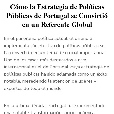
Cómo la Estrategia de Políticas
Públicas de Portugal se Convirtió
en un Referente Global
En el panorama político actual, el diseño e
implementación efectiva de políticas públicas se
ha convertido en un tema de crucial importancia.
Uno de los casos más destacados a nivel
internacional es el de Portugal, cuya estrategia de
políticas públicas ha sido aclamada como un éxito
notable, mereciendo la atención de líderes y
expertos de todo el mundo.
En la última década, Portugal ha experimentado
una notable transformación socioeconómica,