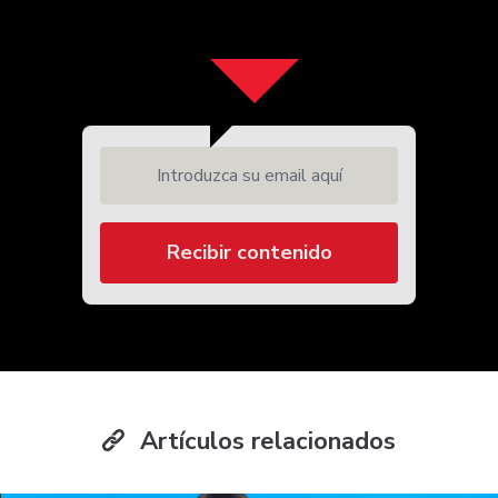
Introduzca su email aquí
Recibir contenido
Artículos relacionados