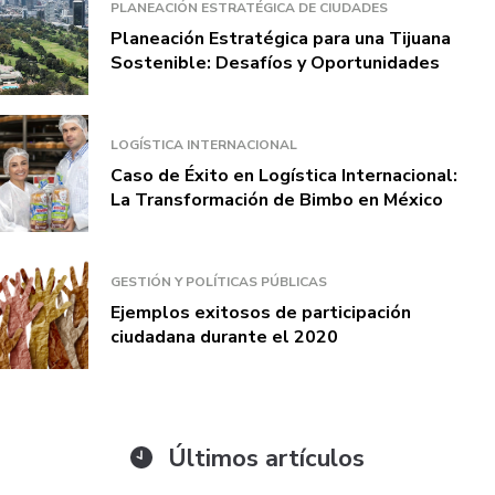
PLANEACIÓN ESTRATÉGICA DE CIUDADES
Planeación Estratégica para una Tijuana
Sostenible: Desafíos y Oportunidades
LOGÍSTICA INTERNACIONAL
Caso de Éxito en Logística Internacional:
La Transformación de Bimbo en México
GESTIÓN Y POLÍTICAS PÚBLICAS
Ejemplos exitosos de participación
ciudadana durante el 2020
Últimos artículos