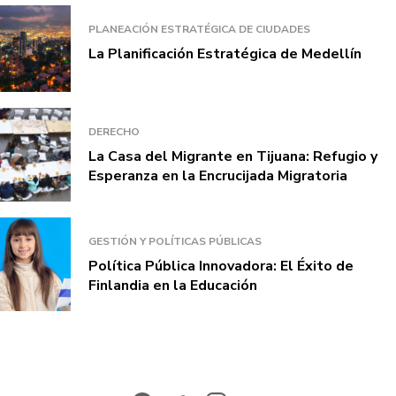
PLANEACIÓN ESTRATÉGICA DE CIUDADES
La Planificación Estratégica de Medellín
DERECHO
La Casa del Migrante en Tijuana: Refugio y
Esperanza en la Encrucijada Migratoria
GESTIÓN Y POLÍTICAS PÚBLICAS
Política Pública Innovadora: El Éxito de
Finlandia en la Educación