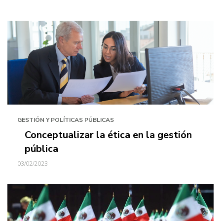
GESTIÓN Y POLÍTICAS PÚBLICAS
Conceptualizar la ética en la gestión
pública
03/02/2023