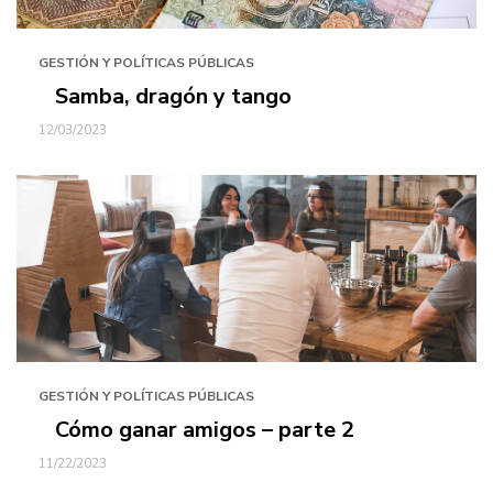
GESTIÓN Y POLÍTICAS PÚBLICAS
Samba, dragón y tango
12/03/2023
GESTIÓN Y POLÍTICAS PÚBLICAS
Cómo ganar amigos – parte 2
11/22/2023