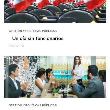
GESTIÓN Y POLÍTICAS PÚBLICAS
Un día sin funcionarios
02/20/2023
GESTIÓN Y POLÍTICAS PÚBLICAS