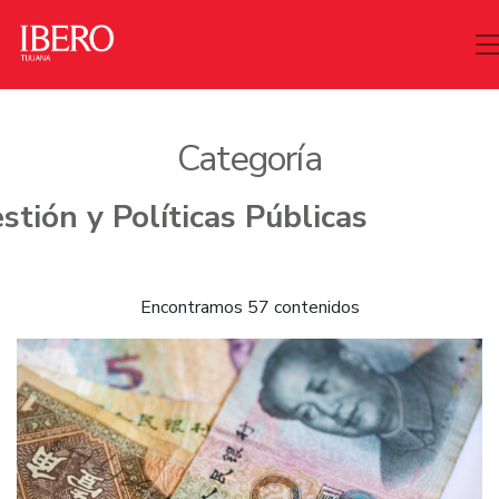
Categoría
Encontramos 57 contenidos