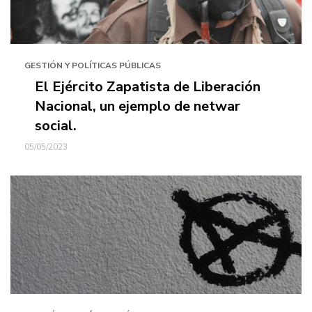
GESTIÓN Y POLÍTICAS PÚBLICAS
El Ejército Zapatista de Liberación
Nacional, un ejemplo de netwar
social.
05/05/2023