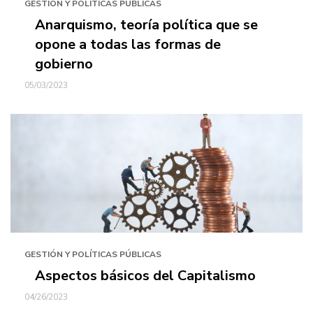
GESTIÓN Y POLÍTICAS PÚBLICAS
Anarquismo, teoría política que se
opone a todas las formas de
gobierno
05/03/2023
GESTIÓN Y POLÍTICAS PÚBLICAS
Aspectos básicos del Capitalismo
04/26/2023