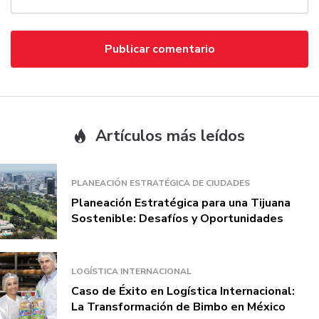
Artículos más leídos
PLANEACIÓN ESTRATÉGICA DE CIUDADES
Planeación Estratégica para una Tijuana
Sostenible: Desafíos y Oportunidades
LOGÍSTICA INTERNACIONAL
Caso de Éxito en Logística Internacional:
La Transformación de Bimbo en México