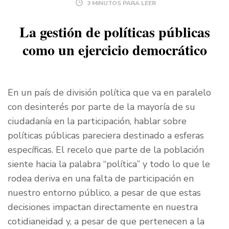
3 MINUTOS PARA LEER
La gestión de políticas públicas
como un ejercicio democrático
En un país de división política que va en paralelo
con desinterés por parte de la mayoría de su
ciudadanía en la participación, hablar sobre
políticas públicas pareciera destinado a esferas
específicas. El recelo que parte de la población
siente hacia la palabra “política” y todo lo que le
rodea deriva en una falta de participación en
nuestro entorno público, a pesar de que estas
decisiones impactan directamente en nuestra
cotidianeidad y, a pesar de que pertenecen a la