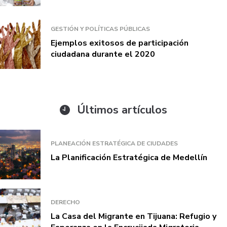
GESTIÓN Y POLÍTICAS PÚBLICAS
Ejemplos exitosos de participación
ciudadana durante el 2020
Últimos artículos
PLANEACIÓN ESTRATÉGICA DE CIUDADES
La Planificación Estratégica de Medellín
DERECHO
La Casa del Migrante en Tijuana: Refugio y