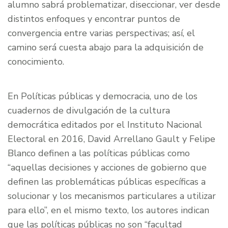
alumno sabrá problematizar, diseccionar, ver desde
distintos enfoques y encontrar puntos de
convergencia entre varias perspectivas; así, el
camino será cuesta abajo para la adquisición de
conocimiento.
En Políticas públicas y democracia, uno de los
cuadernos de divulgación de la cultura
democrática editados por el Instituto Nacional
Electoral en 2016, David Arrellano Gault y Felipe
Blanco definen a las políticas públicas como
“aquellas decisiones y acciones de gobierno que
definen las problemáticas públicas específicas a
solucionar y los mecanismos particulares a utilizar
para ello”, en el mismo texto, los autores indican
que las políticas públicas no son “facultad