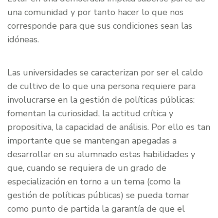
una comunidad y por tanto hacer lo que nos
corresponde para que sus condiciones sean las
idóneas.
Las universidades se caracterizan por ser el caldo
de cultivo de lo que una persona requiere para
involucrarse en la gestión de políticas públicas:
fomentan la curiosidad, la actitud crítica y
propositiva, la capacidad de análisis. Por ello es tan
importante que se mantengan apegadas a
desarrollar en su alumnado estas habilidades y
que, cuando se requiera de un grado de
especialización en torno a un tema (como la
gestión de políticas públicas) se pueda tomar
como punto de partida la garantía de que el