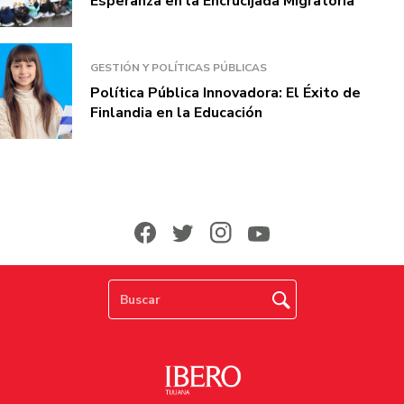
Esperanza en la Encrucijada Migratoria
GESTIÓN Y POLÍTICAS PÚBLICAS
Política Pública Innovadora: El Éxito de
Finlandia en la Educación