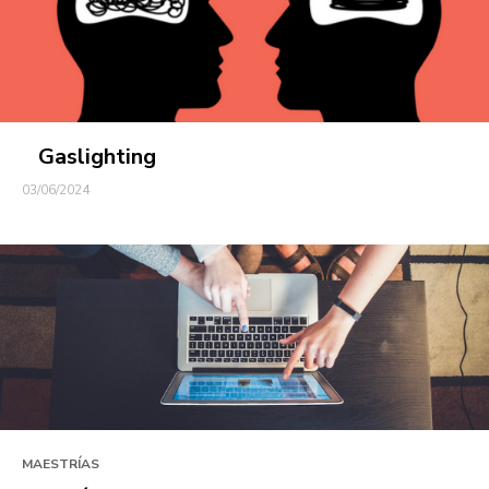
Gaslighting
03/06/2024
MAESTRÍAS