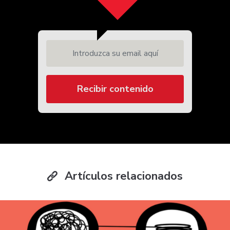
Introduzca su email aquí
Recibir contenido
Artículos relacionados