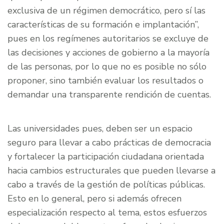
exclusiva de un régimen democrático, pero sí las
características de su formación e implantación”,
pues en los regímenes autoritarios se excluye de
las decisiones y acciones de gobierno a la mayoría
de las personas, por lo que no es posible no sólo
proponer, sino también evaluar los resultados o
demandar una transparente rendición de cuentas.
Las universidades pues, deben ser un espacio
seguro para llevar a cabo prácticas de democracia
y fortalecer la participación ciudadana orientada
hacia cambios estructurales que pueden llevarse a
cabo a través de la gestión de políticas públicas.
Esto en lo general, pero si además ofrecen
especialización respecto al tema, estos esfuerzos