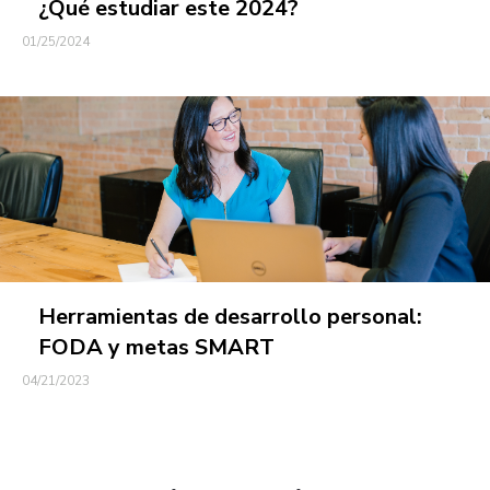
¿Qué estudiar este 2024?
01/25/2024
Herramientas de desarrollo personal:
FODA y metas SMART
04/21/2023