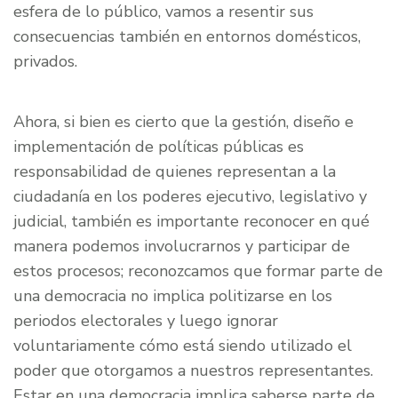
esfera de lo público, vamos a resentir sus
consecuencias también en entornos domésticos,
privados.
Ahora, si bien es cierto que la gestión, diseño e
implementación de políticas públicas es
responsabilidad de quienes representan a la
ciudadanía en los poderes ejecutivo, legislativo y
judicial, también es importante reconocer en qué
manera podemos involucrarnos y participar de
estos procesos; reconozcamos que formar parte de
una democracia no implica politizarse en los
periodos electorales y luego ignorar
voluntariamente cómo está siendo utilizado el
poder que otorgamos a nuestros representantes.
Estar en una democracia implica saberse parte de