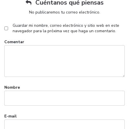
Cuéntanos qué piensas
No publicaremos tu correo electrónico.
Guardar mi nombre, correo electrónico y sitio web en este
navegador para la próxima vez que haga un comentario.
Comentar
Nombre
E-mail