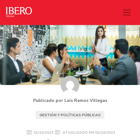
Publicado por Luis Ramos Villegas
GESTIÓN Y POLÍTICAS PÚBLICAS
01/24/2023
ATUALIZADO EM
01/24/2023