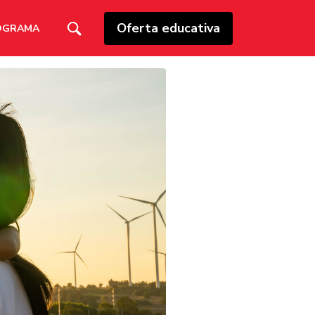
Oferta educativa
OGRAMA