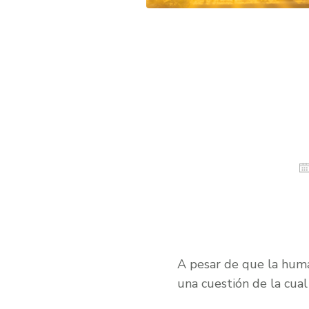
A pesar de que la human
una cuestión de la cua