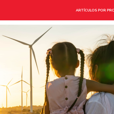
ARTÍCULOS POR PR