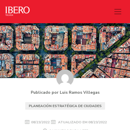
Publicado por Luis Ramos Villegas
PLANEACIÓN ESTRATÉGICA DE CIUDADES
08/23/2022
ATUALIZADO EM
08/23/2022