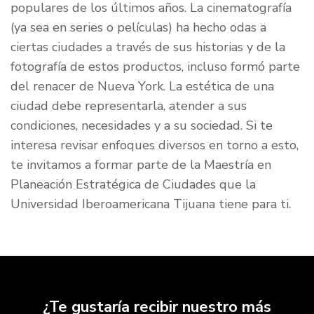
populares de los últimos años. La cinematografía
(ya sea en series o películas) ha hecho odas a
ciertas ciudades a través de sus historias y de la
fotografía de estos productos, incluso formó parte
del renacer de Nueva York. La estética de una
ciudad debe representarla, atender a sus
condiciones, necesidades y a su sociedad. Si te
interesa revisar enfoques diversos en torno a esto,
te invitamos a formar parte de la Maestría en
Planeación Estratégica de Ciudades que la
Universidad Iberoamericana Tijuana tiene para ti.
¿Te gustaría recibir nuestro más