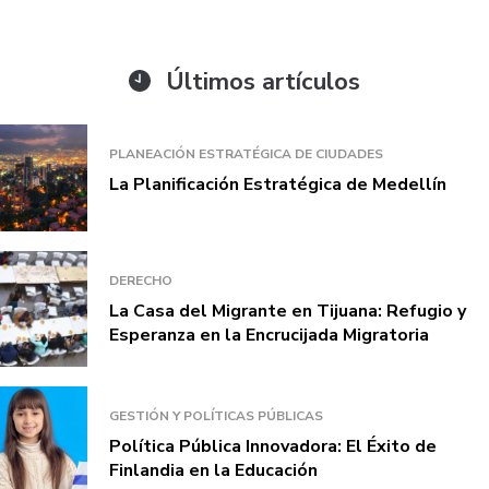
Últimos artículos
PLANEACIÓN ESTRATÉGICA DE CIUDADES
La Planificación Estratégica de Medellín
DERECHO
La Casa del Migrante en Tijuana: Refugio y
Esperanza en la Encrucijada Migratoria
GESTIÓN Y POLÍTICAS PÚBLICAS
Política Pública Innovadora: El Éxito de
Finlandia en la Educación