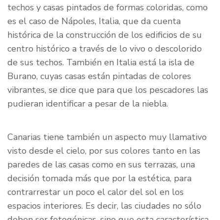
techos y casas pintados de formas coloridas, como
es el caso de Nápoles, Italia, que da cuenta
histórica de la construcción de los edificios de su
centro histórico a través de lo vivo o descolorido
de sus techos. También en Italia está la isla de
Burano, cuyas casas están pintadas de colores
vibrantes, se dice que para que los pescadores las
pudieran identificar a pesar de la niebla.
Canarias tiene también un aspecto muy llamativo
visto desde el cielo, por sus colores tanto en las
paredes de las casas como en sus terrazas, una
decisión tomada más que por la estética, para
contrarrestar un poco el calor del sol en los
espacios interiores. Es decir, las ciudades no sólo
deben ser fotogénicas, sino que esta característica