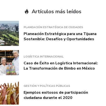
Artículos más leídos
PLANEACIÓN ESTRATÉGICA DE CIUDADES
Planeación Estratégica para una Tijuana
Sostenible: Desafíos y Oportunidades
LOGÍSTICA INTERNACIONAL
Caso de Éxito en Logística Internacional:
La Transformación de Bimbo en México
GESTIÓN Y POLÍTICAS PÚBLICAS
Ejemplos exitosos de participación
ciudadana durante el 2020