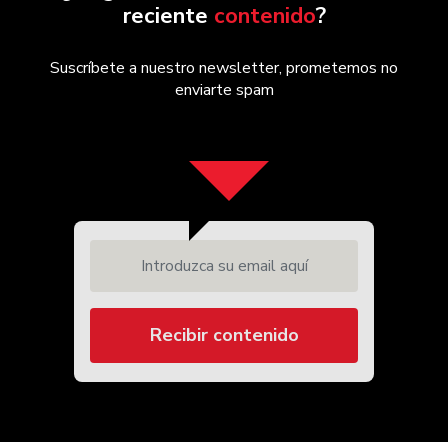
reciente
contenido
?
Suscríbete a nuestro newsletter, prometemos no
enviarte spam
Introduzca su email aquí
Recibir contenido