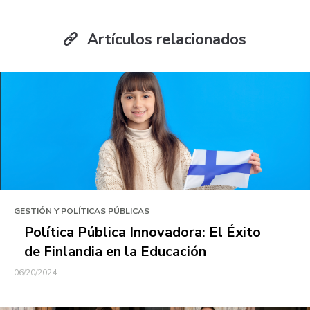
Artículos relacionados
GESTIÓN Y POLÍTICAS PÚBLICAS
Política Pública Innovadora: El Éxito
de Finlandia en la Educación
06/20/2024