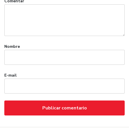
Comentar
Nombre
E-mail