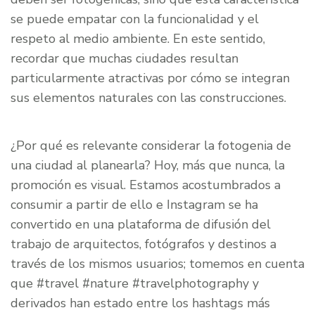
se puede empatar con la funcionalidad y el
respeto al medio ambiente. En este sentido,
recordar que muchas ciudades resultan
particularmente atractivas por cómo se integran
sus elementos naturales con las construcciones.
¿Por qué es relevante considerar la fotogenia de
una ciudad al planearla? Hoy, más que nunca, la
promoción es visual. Estamos acostumbrados a
consumir a partir de ello e Instagram se ha
convertido en una plataforma de difusión del
trabajo de arquitectos, fotógrafos y destinos a
través de los mismos usuarios; tomemos en cuenta
que #travel #nature #travelphotography y
derivados han estado entre los hashtags más