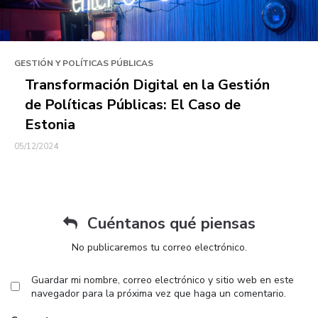
GESTIÓN Y POLÍTICAS PÚBLICAS
Transformación Digital en la Gestión
de Políticas Públicas: El Caso de
Estonia
05/12/2024
Cuéntanos qué piensas
No publicaremos tu correo electrónico.
Guardar mi nombre, correo electrónico y sitio web en este
navegador para la próxima vez que haga un comentario.