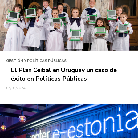
GESTIÓN Y POLÍTICAS PÚBLICAS
El Plan Ceibal en Uruguay un caso de
éxito en Políticas Públicas
06/03/2024