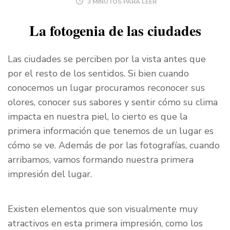
3 MINUTOS PARA LEER
La fotogenia de las ciudades
Las ciudades se perciben por la vista antes que
por el resto de los sentidos. Si bien cuando
conocemos un lugar procuramos reconocer sus
olores, conocer sus sabores y sentir cómo su clima
impacta en nuestra piel, lo cierto es que la
primera información que tenemos de un lugar es
cómo se ve. Además de por las fotografías, cuando
arribamos, vamos formando nuestra primera
impresión del lugar.
Existen elementos que son visualmente muy
atractivos en esta primera impresión, como los