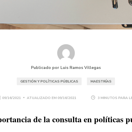
Publicado por Luis Ramos Villegas
GESTIÓN Y POLÍTICAS PÚBLICAS
MAESTRÍAS
09/16/2021
ATUALIZADO EM
09/16/2021
3 MINUTOS PARA L
ortancia de la consulta en políticas p