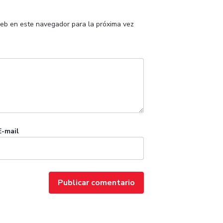
web en este navegador para la próxima vez
E-mail