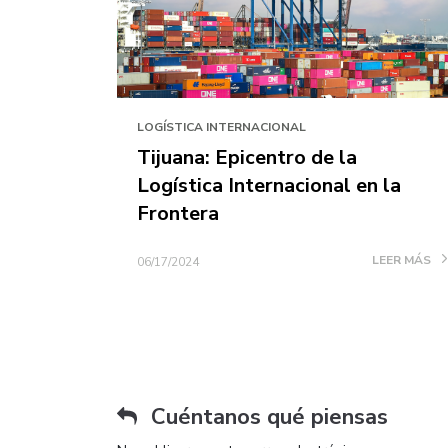
LOGÍSTICA INTERNACIONAL
Tijuana: Epicentro de la
Logística Internacional en la
Frontera
LEER MÁS
06/17/2024
Cuéntanos qué piensas