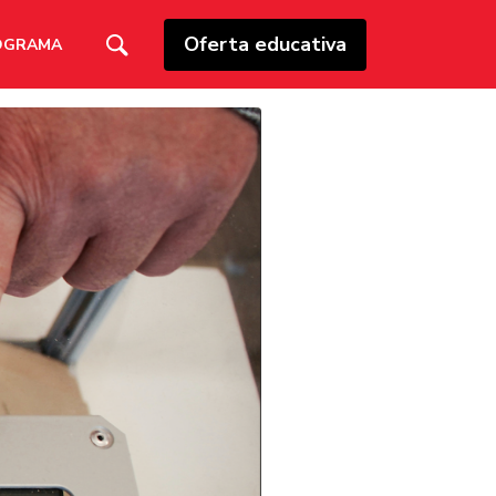
Oferta educativa
OGRAMA