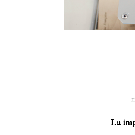
La imp