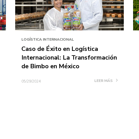
LOGÍSTICA INTERNACIONAL
Caso de Éxito en Logística
Internacional: La Transformación
de Bimbo en México
LEER MÁS
05/29/2024