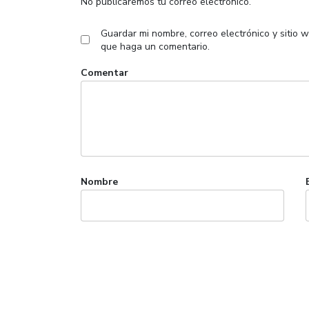
No publicaremos tu correo electrónico.
Guardar mi nombre, correo electrónico y sitio 
que haga un comentario.
Comentar
Nombre