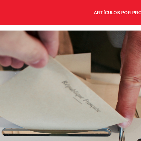
ARTÍCULOS POR PR