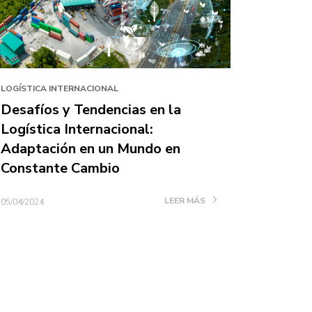
LOGÍSTICA INTERNACIONAL
Desafíos y Tendencias en la
Logística Internacional:
Adaptación en un Mundo en
Constante Cambio
LEER MÁS
05/04/2024