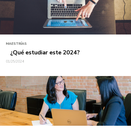
MAESTRÍAS
¿Qué estudiar este 2024?
01/25/2024