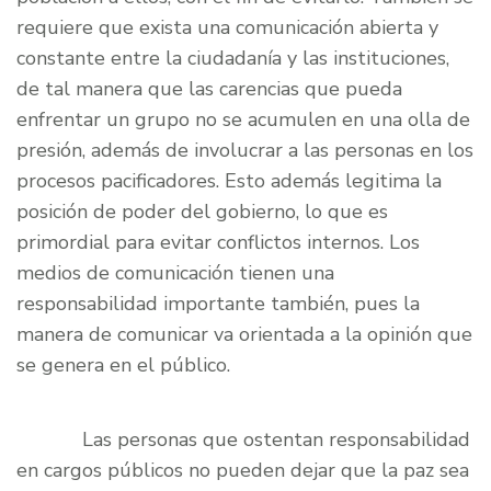
requiere que exista una comunicación abierta y
constante entre la ciudadanía y las instituciones,
de tal manera que las carencias que pueda
enfrentar un grupo no se acumulen en una olla de
presión, además de involucrar a las personas en los
procesos pacificadores. Esto además legitima la
posición de poder del gobierno, lo que es
primordial para evitar conflictos internos. Los
medios de comunicación tienen una
responsabilidad importante también, pues la
manera de comunicar va orientada a la opinión que
se genera en el público.
Las personas que ostentan responsabilidad
en cargos públicos no pueden dejar que la paz sea