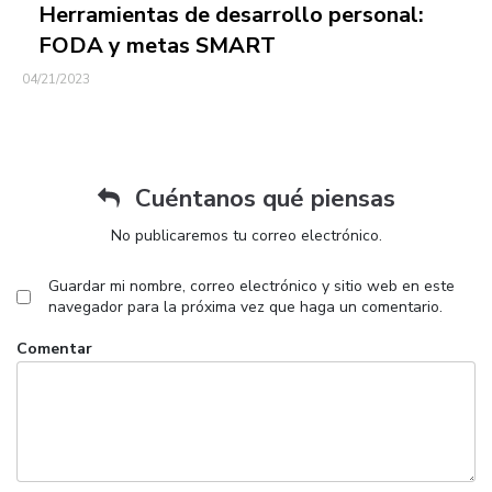
Herramientas de desarrollo personal:
FODA y metas SMART
04/21/2023
Cuéntanos qué piensas
No publicaremos tu correo electrónico.
Guardar mi nombre, correo electrónico y sitio web en este
navegador para la próxima vez que haga un comentario.
Comentar