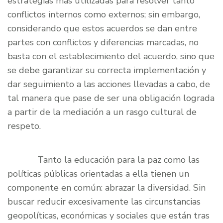
estrategias más utilizadas para resolver tanto
conflictos internos como externos; sin embargo,
considerando que estos acuerdos se dan entre
partes con conflictos y diferencias marcadas, no
basta con el establecimiento del acuerdo, sino que
se debe garantizar su correcta implementación y
dar seguimiento a las acciones llevadas a cabo, de
tal manera que pase de ser una obligación lograda
a partir de la mediación a un rasgo cultural de
respeto.
Tanto la educación para la paz como las
políticas públicas orientadas a ella tienen un
componente en común: abrazar la diversidad. Sin
buscar reducir excesivamente las circunstancias
geopolíticas, económicas y sociales que están tras