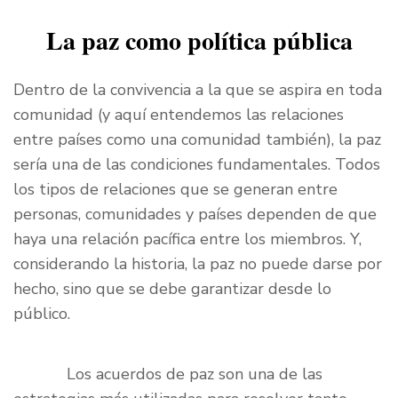
La paz como política pública
Dentro de la convivencia a la que se aspira en toda
comunidad (y aquí entendemos las relaciones
entre países como una comunidad también), la paz
sería una de las condiciones fundamentales. Todos
los tipos de relaciones que se generan entre
personas, comunidades y países dependen de que
haya una relación pacífica entre los miembros. Y,
considerando la historia, la paz no puede darse por
hecho, sino que se debe garantizar desde lo
público.
Los acuerdos de paz son una de las