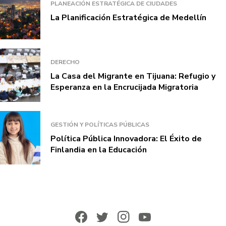
PLANEACIÓN ESTRATÉGICA DE CIUDADES
La Planificación Estratégica de Medellín
DERECHO
La Casa del Migrante en Tijuana: Refugio y
Esperanza en la Encrucijada Migratoria
GESTIÓN Y POLÍTICAS PÚBLICAS
Política Pública Innovadora: El Éxito de
Finlandia en la Educación