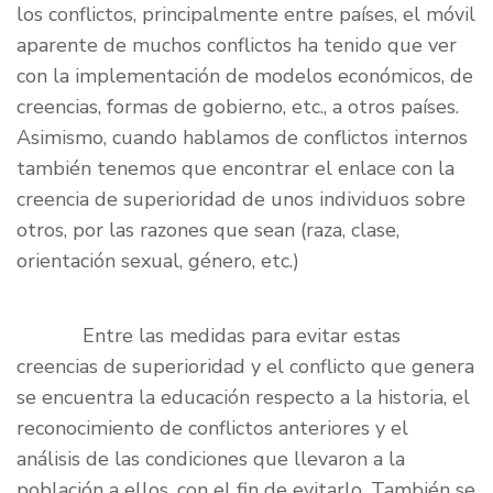
los conflictos, principalmente entre países, el móvil
aparente de muchos conflictos ha tenido que ver
con la implementación de modelos económicos, de
creencias, formas de gobierno, etc., a otros países.
Asimismo, cuando hablamos de conflictos internos
también tenemos que encontrar el enlace con la
creencia de superioridad de unos individuos sobre
otros, por las razones que sean (raza, clase,
orientación sexual, género, etc.)
Entre las medidas para evitar estas
creencias de superioridad y el conflicto que genera
se encuentra la educación respecto a la historia, el
reconocimiento de conflictos anteriores y el
análisis de las condiciones que llevaron a la
población a ellos, con el fin de evitarlo. También se