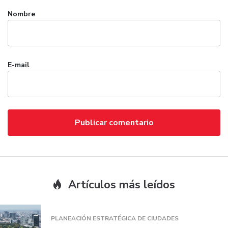
Nombre
E-mail
Artículos más leídos
PLANEACIÓN ESTRATÉGICA DE CIUDADES