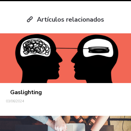
Artículos relacionados
Gaslighting
03/06/2024