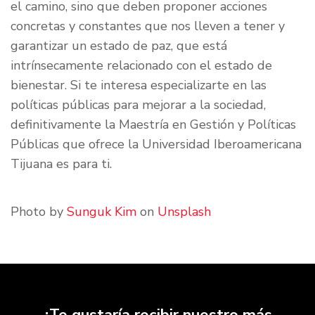
el camino, sino que deben proponer acciones
concretas y constantes que nos lleven a tener y
garantizar un estado de paz, que está
intrínsecamente relacionado con el estado de
bienestar. Si te interesa especializarte en las
políticas públicas para mejorar a la sociedad,
definitivamente la Maestría en Gestión y Políticas
Públicas que ofrece la Universidad Iberoamericana
Tijuana es para ti.
Photo by
Sunguk Kim
on
Unsplash