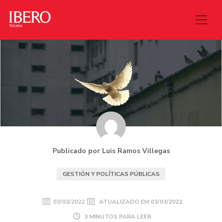
Publicado por Luis Ramos Villegas
GESTIÓN Y POLÍTICAS PÚBLICAS
03/03/2022
ATUALIZADO EM
03/03/2022
3 MINUTOS PARA LEER