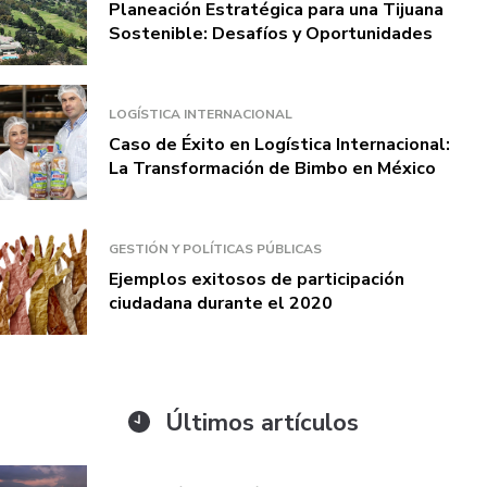
Planeación Estratégica para una Tijuana
Sostenible: Desafíos y Oportunidades
LOGÍSTICA INTERNACIONAL
Caso de Éxito en Logística Internacional:
La Transformación de Bimbo en México
GESTIÓN Y POLÍTICAS PÚBLICAS
Ejemplos exitosos de participación
ciudadana durante el 2020
Últimos artículos