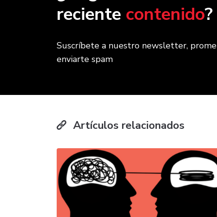
reciente
contenido
?
Suscríbete a nuestro newsletter, prom
enviarte spam
Artículos relacionados