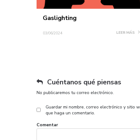
Gaslighting
LEER MÁS
03/06/2024
Cuéntanos qué piensas
No publicaremos tu correo electrónico.
Guardar mi nombre, correo electrónico y sitio 
que haga un comentario.
Comentar