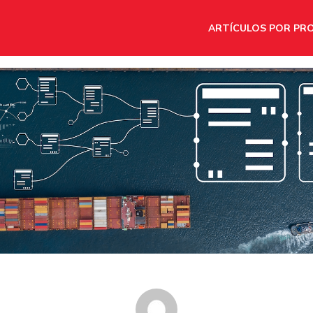
ARTÍCULOS POR PR