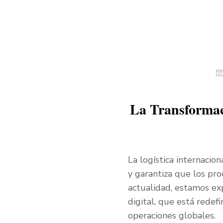
La Transformac
La logística internacio
y garantiza que los pro
actualidad, estamos ex
digital, que está rede
operaciones globales.