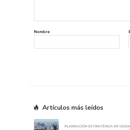
Nombre
Artículos más leídos
PLANEACIÓN ESTRATÉGICA DE CIUD