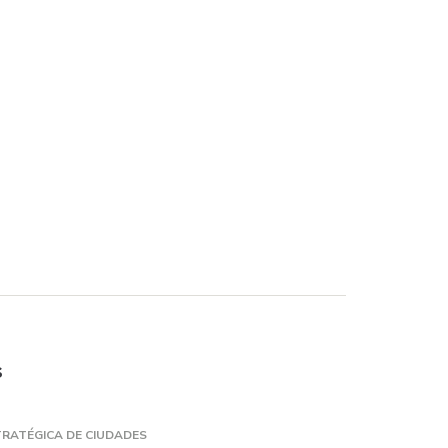
s
RATÉGICA DE CIUDADES