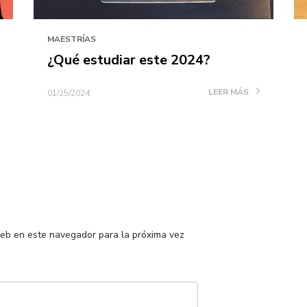
MAESTRÍAS
¿Qué estudiar este 2024?
LEER MÁS
01/25/2024
web en este navegador para la próxima vez