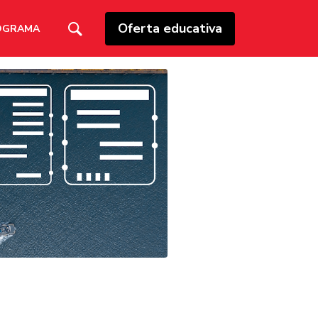
Oferta educativa
OGRAMA