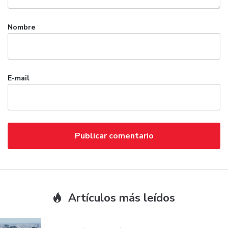
Nombre
E-mail
Artículos más leídos