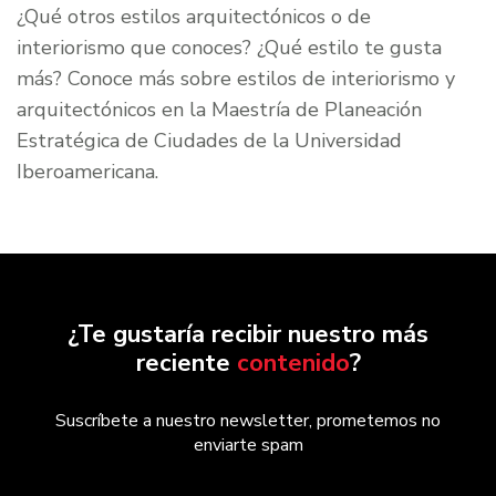
¿Qué otros estilos arquitectónicos o de
interiorismo que conoces? ¿Qué estilo te gusta
más? Conoce más sobre estilos de interiorismo y
arquitectónicos en la Maestría de Planeación
Estratégica de Ciudades de la Universidad
Iberoamericana.
¿Te gustaría recibir nuestro más
reciente
contenido
?
Suscríbete a nuestro newsletter, prometemos no
enviarte spam