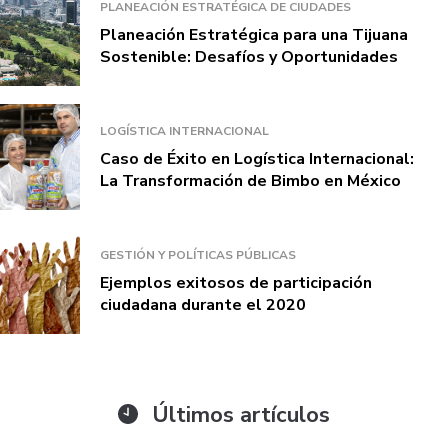
PLANEACIÓN ESTRATÉGICA DE CIUDADES
Planeación Estratégica para una Tijuana
Sostenible: Desafíos y Oportunidades
LOGÍSTICA INTERNACIONAL
Caso de Éxito en Logística Internacional:
La Transformación de Bimbo en México
GESTIÓN Y POLÍTICAS PÚBLICAS
Ejemplos exitosos de participación
ciudadana durante el 2020
Últimos artículos