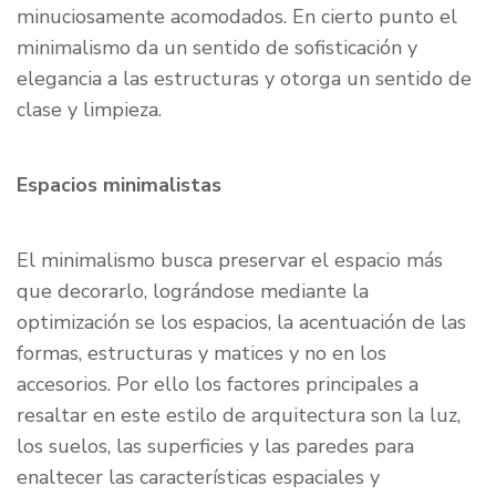
minuciosamente acomodados. En cierto punto el
minimalismo da un sentido de sofisticación y
elegancia a las estructuras y otorga un sentido de
clase y limpieza.
Espacios minimalistas
El minimalismo busca preservar el espacio más
que decorarlo, lográndose mediante la
optimización se los espacios, la acentuación de las
formas, estructuras y matices y no en los
accesorios. Por ello los factores principales a
resaltar en este estilo de arquitectura son la luz,
los suelos, las superficies y las paredes para
enaltecer las características espaciales y