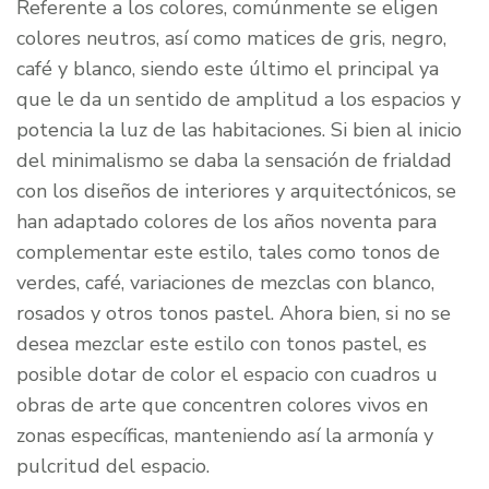
Referente a los colores, comúnmente se eligen
colores neutros, así como matices de gris, negro,
café y blanco, siendo este último el principal ya
que le da un sentido de amplitud a los espacios y
potencia la luz de las habitaciones. Si bien al inicio
del minimalismo se daba la sensación de frialdad
con los diseños de interiores y arquitectónicos, se
han adaptado colores de los años noventa para
complementar este estilo, tales como tonos de
verdes, café, variaciones de mezclas con blanco,
rosados y otros tonos pastel. Ahora bien, si no se
desea mezclar este estilo con tonos pastel, es
posible dotar de color el espacio con cuadros u
obras de arte que concentren colores vivos en
zonas específicas, manteniendo así la armonía y
pulcritud del espacio.