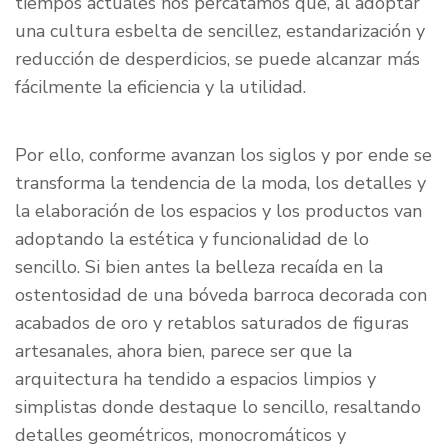
tiempos actuales nos percatamos que, al adoptar
una cultura esbelta de sencillez, estandarización y
reducción de desperdicios, se puede alcanzar más
fácilmente la eficiencia y la utilidad.
Por ello, conforme avanzan los siglos y por ende se
transforma la tendencia de la moda, los detalles y
la elaboración de los espacios y los productos van
adoptando la estética y funcionalidad de lo
sencillo. Si bien antes la belleza recaída en la
ostentosidad de una bóveda barroca decorada con
acabados de oro y retablos saturados de figuras
artesanales, ahora bien, parece ser que la
arquitectura ha tendido a espacios limpios y
simplistas donde destaque lo sencillo, resaltando
detalles geométricos, monocromáticos y