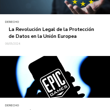
DERECHO
La Revolución Legal de la Protección
de Datos en la Unión Europea
06/05/2024
DERECHO