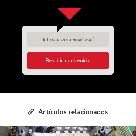
Introduzca su email aquí
Recibir contenido
Artículos relacionados