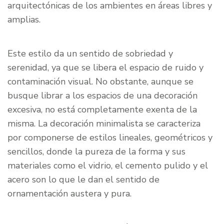
arquitectónicas de los ambientes en áreas libres y
amplias.
Este estilo da un sentido de sobriedad y
serenidad, ya que se libera el espacio de ruido y
contaminación visual. No obstante, aunque se
busque librar a los espacios de una decoración
excesiva, no está completamente exenta de la
misma. La decoración minimalista se caracteriza
por componerse de estilos lineales, geométricos y
sencillos, donde la pureza de la forma y sus
materiales como el vidrio, el cemento pulido y el
acero son lo que le dan el sentido de
ornamentación austera y pura.