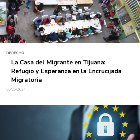
DERECHO
La Casa del Migrante en Tijuana:
Refugio y Esperanza en la Encrucijada
Migratoria
06/25/2024