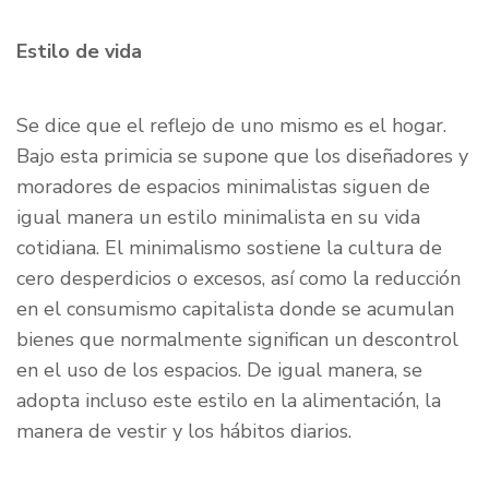
Estilo de vida
Se dice que el reflejo de uno mismo es el hogar.
Bajo esta primicia se supone que los diseñadores y
moradores de espacios minimalistas siguen de
igual manera un estilo minimalista en su vida
cotidiana. El minimalismo sostiene la cultura de
cero desperdicios o excesos, así como la reducción
en el consumismo capitalista donde se acumulan
bienes que normalmente significan un descontrol
en el uso de los espacios. De igual manera, se
adopta incluso este estilo en la alimentación, la
manera de vestir y los hábitos diarios.