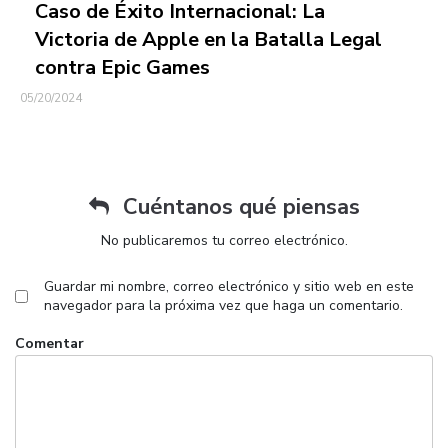
Caso de Éxito Internacional: La
Victoria de Apple en la Batalla Legal
contra Epic Games
05/20/2024
Cuéntanos qué piensas
No publicaremos tu correo electrónico.
Guardar mi nombre, correo electrónico y sitio web en este
navegador para la próxima vez que haga un comentario.
Comentar