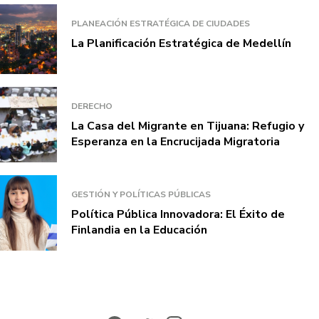
PLANEACIÓN ESTRATÉGICA DE CIUDADES
La Planificación Estratégica de Medellín
DERECHO
La Casa del Migrante en Tijuana: Refugio y
Esperanza en la Encrucijada Migratoria
GESTIÓN Y POLÍTICAS PÚBLICAS
Política Pública Innovadora: El Éxito de
Finlandia en la Educación