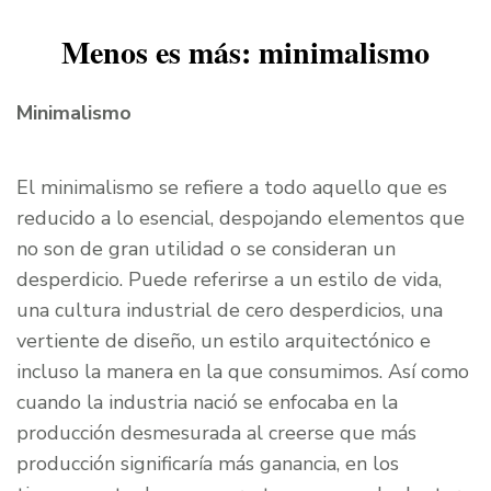
Menos es más: minimalismo
Minimalismo
El minimalismo se refiere a todo aquello que es
reducido a lo esencial, despojando elementos que
no son de gran utilidad o se consideran un
desperdicio. Puede referirse a un estilo de vida,
una cultura industrial de cero desperdicios, una
vertiente de diseño, un estilo arquitectónico e
incluso la manera en la que consumimos. Así como
cuando la industria nació se enfocaba en la
producción desmesurada al creerse que más
producción significaría más ganancia, en los