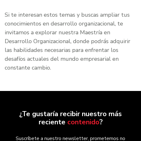
Si te interesan estos temas y buscas ampliar tus
conocimientos en desarrollo organizacional, te
invitamos a explorar nuestra Maestría en
Desarrollo Organizacional, donde podrás adquirir
las habilidades necesarias para enfrentar los
desafíos actuales del mundo empresarial en
constante cambio.
¿Te gustaría recibir nuestro más
reciente
contenido
?
Suscríbete a nuestro newsletter, prometemos no