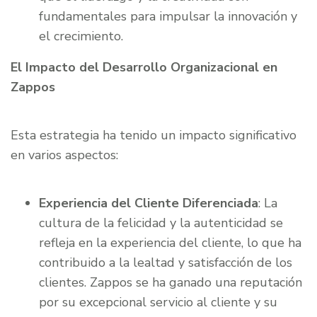
fundamentales para impulsar la innovación y
el crecimiento.
El Impacto del Desarrollo Organizacional en
Zappos
Esta estrategia ha tenido un impacto significativo
en varios aspectos:
Experiencia del Cliente Diferenciada
: La
cultura de la felicidad y la autenticidad se
refleja en la experiencia del cliente, lo que ha
contribuido a la lealtad y satisfacción de los
clientes. Zappos se ha ganado una reputación
por su excepcional servicio al cliente y su