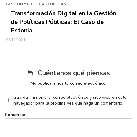
GESTIÓN Y POLÍTICAS PÚBLICAS
Transformación Digital en la Gestión
de Políticas Públicas: El Caso de
Estonia
05/12/2024
Cuéntanos qué piensas
No publicaremos tu correo electrónico.
Guardar mi nombre, correo electrónico y sitio web en este
navegador para la próxima vez que haga un comentario.
Comentar