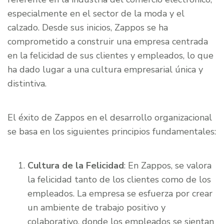
especialmente en el sector de la moda y el
calzado. Desde sus inicios, Zappos se ha
comprometido a construir una empresa centrada
en la felicidad de sus clientes y empleados, lo que
ha dado lugar a una cultura empresarial única y
distintiva.
El éxito de Zappos en el desarrollo organizacional
se basa en los siguientes principios fundamentales:
Cultura de la Felicidad
: En Zappos, se valora
la felicidad tanto de los clientes como de los
empleados. La empresa se esfuerza por crear
un ambiente de trabajo positivo y
colaborativo, donde los empleados se sientan