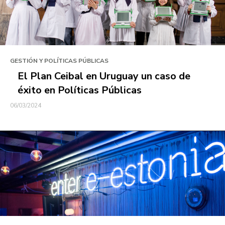
GESTIÓN Y POLÍTICAS PÚBLICAS
El Plan Ceibal en Uruguay un caso de
éxito en Políticas Públicas
06/03/2024