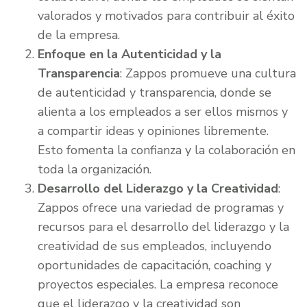
valorados y motivados para contribuir al éxito
de la empresa.
Enfoque en la Autenticidad y la
Transparencia
: Zappos promueve una cultura
de autenticidad y transparencia, donde se
alienta a los empleados a ser ellos mismos y
a compartir ideas y opiniones libremente.
Esto fomenta la confianza y la colaboración en
toda la organización.
Desarrollo del Liderazgo y la Creatividad
:
Zappos ofrece una variedad de programas y
recursos para el desarrollo del liderazgo y la
creatividad de sus empleados, incluyendo
oportunidades de capacitación, coaching y
proyectos especiales. La empresa reconoce
que el liderazgo y la creatividad son