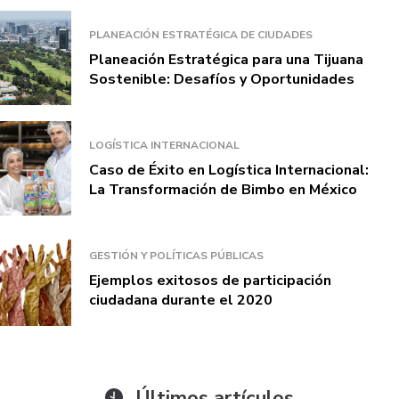
PLANEACIÓN ESTRATÉGICA DE CIUDADES
Planeación Estratégica para una Tijuana
Sostenible: Desafíos y Oportunidades
LOGÍSTICA INTERNACIONAL
Caso de Éxito en Logística Internacional:
La Transformación de Bimbo en México
GESTIÓN Y POLÍTICAS PÚBLICAS
Ejemplos exitosos de participación
ciudadana durante el 2020
Últimos artículos