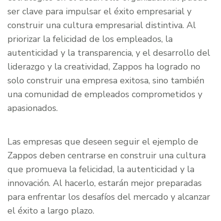
ser clave para impulsar el éxito empresarial y
construir una cultura empresarial distintiva. Al
priorizar la felicidad de los empleados, la
autenticidad y la transparencia, y el desarrollo del
liderazgo y la creatividad, Zappos ha logrado no
solo construir una empresa exitosa, sino también
una comunidad de empleados comprometidos y
apasionados.
Las empresas que deseen seguir el ejemplo de
Zappos deben centrarse en construir una cultura
que promueva la felicidad, la autenticidad y la
innovación. Al hacerlo, estarán mejor preparadas
para enfrentar los desafíos del mercado y alcanzar
el éxito a largo plazo.