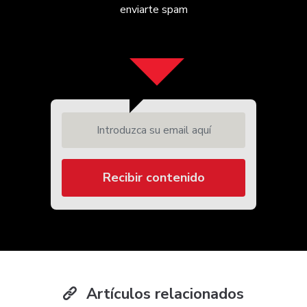
enviarte spam
Introduzca su email aquí
Recibir contenido
Artículos relacionados