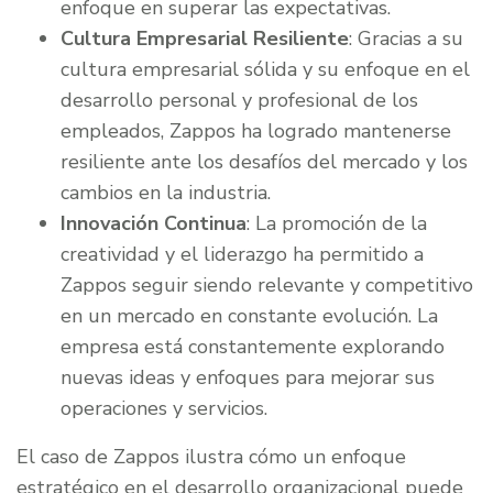
enfoque en superar las expectativas.
Cultura Empresarial Resiliente
: Gracias a su
cultura empresarial sólida y su enfoque en el
desarrollo personal y profesional de los
empleados, Zappos ha logrado mantenerse
resiliente ante los desafíos del mercado y los
cambios en la industria.
Innovación Continua
: La promoción de la
creatividad y el liderazgo ha permitido a
Zappos seguir siendo relevante y competitivo
en un mercado en constante evolución. La
empresa está constantemente explorando
nuevas ideas y enfoques para mejorar sus
operaciones y servicios.
El caso de Zappos ilustra cómo un enfoque
estratégico en el desarrollo organizacional puede