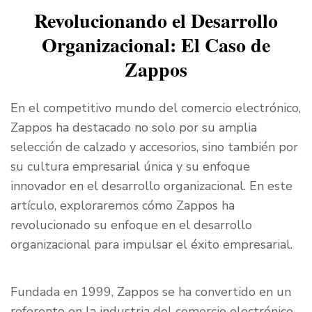
Revolucionando el Desarrollo
Organizacional: El Caso de
Zappos
En el competitivo mundo del comercio electrónico,
Zappos ha destacado no solo por su amplia
selección de calzado y accesorios, sino también por
su cultura empresarial única y su enfoque
innovador en el desarrollo organizacional. En este
artículo, exploraremos cómo Zappos ha
revolucionado su enfoque en el desarrollo
organizacional para impulsar el éxito empresarial.
Fundada en 1999, Zappos se ha convertido en un
referente en la industria del comercio electrónico,