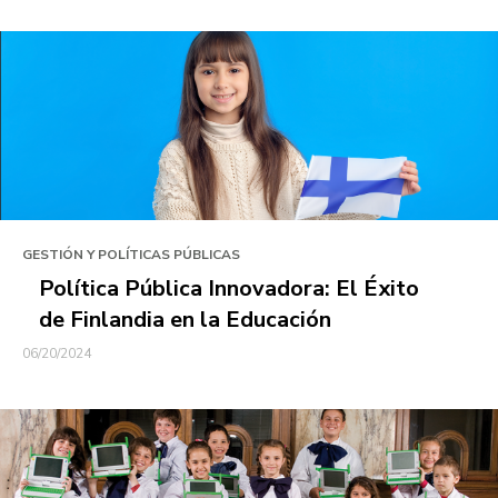
GESTIÓN Y POLÍTICAS PÚBLICAS
Política Pública Innovadora: El Éxito
de Finlandia en la Educación
06/20/2024