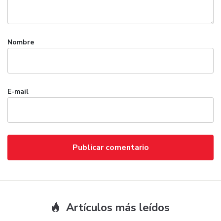
Nombre
E-mail
Artículos más leídos