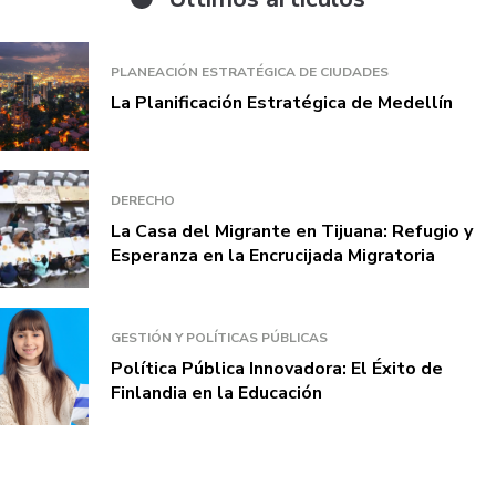
PLANEACIÓN ESTRATÉGICA DE CIUDADES
La Planificación Estratégica de Medellín
DERECHO
La Casa del Migrante en Tijuana: Refugio y
Esperanza en la Encrucijada Migratoria
GESTIÓN Y POLÍTICAS PÚBLICAS
Política Pública Innovadora: El Éxito de
Finlandia en la Educación