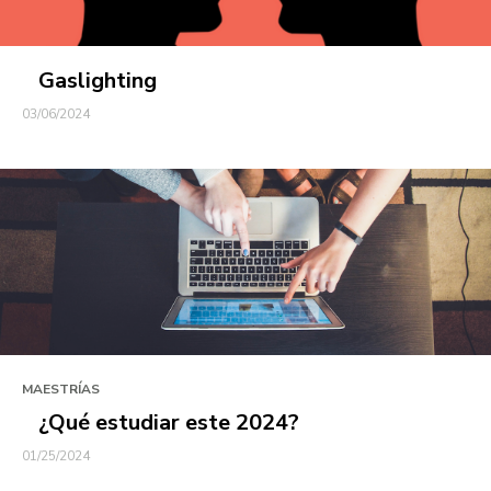
Gaslighting
03/06/2024
MAESTRÍAS
¿Qué estudiar este 2024?
01/25/2024