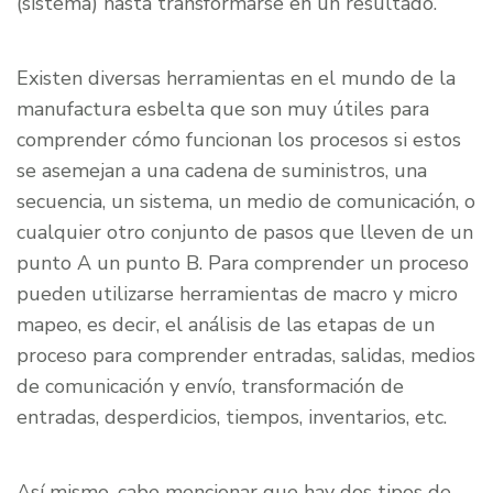
(sistema) hasta transformarse en un resultado.
Existen diversas herramientas en el mundo de la
manufactura esbelta que son muy útiles para
comprender cómo funcionan los procesos si estos
se asemejan a una cadena de suministros, una
secuencia, un sistema, un medio de comunicación, o
cualquier otro conjunto de pasos que lleven de un
punto A un punto B. Para comprender un proceso
pueden utilizarse herramientas de macro y micro
mapeo, es decir, el análisis de las etapas de un
proceso para comprender entradas, salidas, medios
de comunicación y envío, transformación de
entradas, desperdicios, tiempos, inventarios, etc.
Así mismo, cabe mencionar que hay dos tipos de