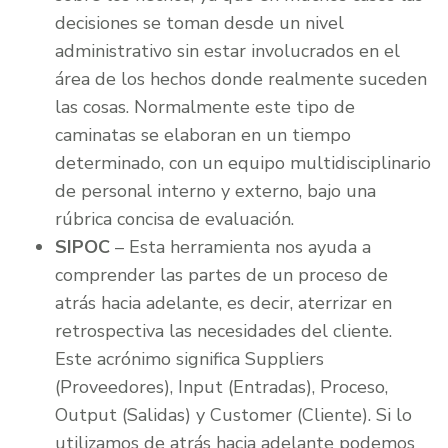
decisiones se toman desde un nivel
administrativo sin estar involucrados en el
área de los hechos donde realmente suceden
las cosas. Normalmente este tipo de
caminatas se elaboran en un tiempo
determinado, con un equipo multidisciplinario
de personal interno y externo, bajo una
rúbrica concisa de evaluación.
SIPOC
– Esta herramienta nos ayuda a
comprender las partes de un proceso de
atrás hacia adelante, es decir, aterrizar en
retrospectiva las necesidades del cliente.
Este acrónimo significa Suppliers
(Proveedores), Input (Entradas), Proceso,
Output (Salidas) y Customer (Cliente). Si lo
utilizamos de atrás hacia adelante podemos