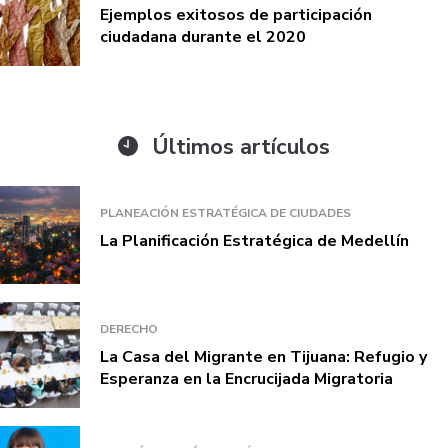
Ejemplos exitosos de participación
ciudadana durante el 2020
Últimos artículos
PLANEACIÓN ESTRATÉGICA DE CIUDADES
La Planificación Estratégica de Medellín
DERECHO
La Casa del Migrante en Tijuana: Refugio y
Esperanza en la Encrucijada Migratoria