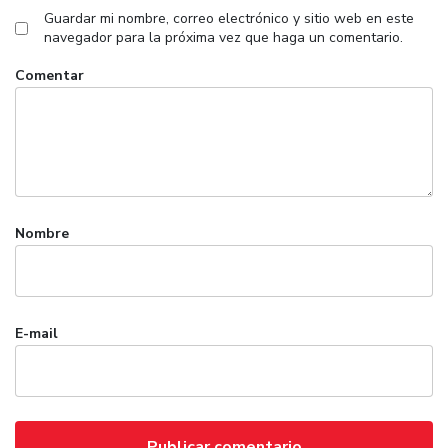
Guardar mi nombre, correo electrónico y sitio web en este
navegador para la próxima vez que haga un comentario.
Comentar
Nombre
E-mail