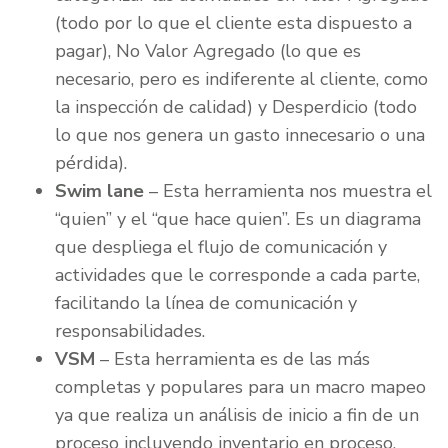
(todo por lo que el cliente esta dispuesto a
pagar), No Valor Agregado (lo que es
necesario, pero es indiferente al cliente, como
la inspección de calidad) y Desperdicio (todo
lo que nos genera un gasto innecesario o una
pérdida).
Swim lane
– Esta herramienta nos muestra el
“quien” y el “que hace quien”. Es un diagrama
que despliega el flujo de comunicación y
actividades que le corresponde a cada parte,
facilitando la línea de comunicación y
responsabilidades.
VSM
– Esta herramienta es de las más
completas y populares para un macro mapeo
ya que realiza un análisis de inicio a fin de un
proceso incluyendo inventario en proceso,