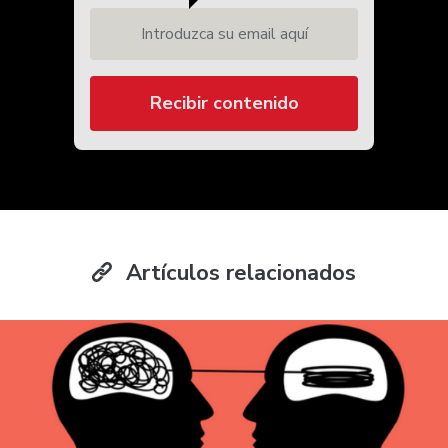
Introduzca su email aquí
Recibir contenido
Artículos relacionados