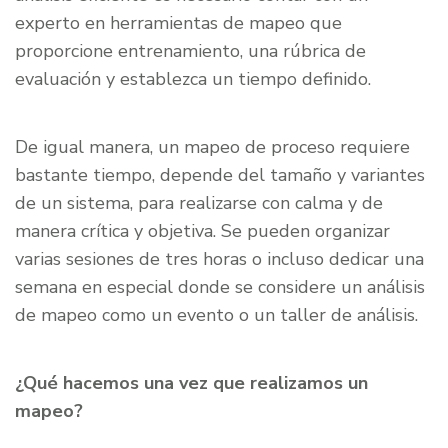
experto en herramientas de mapeo que
proporcione entrenamiento, una rúbrica de
evaluación y establezca un tiempo definido.
De igual manera, un mapeo de proceso requiere
bastante tiempo, depende del tamaño y variantes
de un sistema, para realizarse con calma y de
manera crítica y objetiva. Se pueden organizar
varias sesiones de tres horas o incluso dedicar una
semana en especial donde se considere un análisis
de mapeo como un evento o un taller de análisis.
¿Qué hacemos una vez que realizamos un
mapeo?