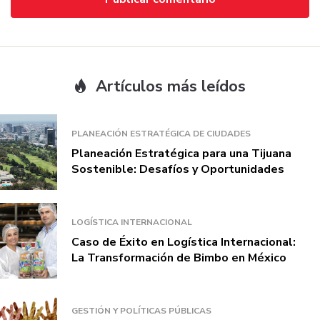
Artículos más leídos
PLANEACIÓN ESTRATÉGICA DE CIUDADES
Planeación Estratégica para una Tijuana
Sostenible: Desafíos y Oportunidades
LOGÍSTICA INTERNACIONAL
Caso de Éxito en Logística Internacional:
La Transformación de Bimbo en México
GESTIÓN Y POLÍTICAS PÚBLICAS