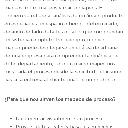
mapeos: micro mapeos y macro mapeos. El
primero se refiere al análisis de un área o producto
en especial es un espacio o tiempo determinado,
dejando de lado detalles o datos que comprendan
un sistema completo. Por ejemplo, un micro
mapeo puede desplegarse en el área de aduanas
de una empresa para comprender la dinámica de
dicho departamento, pero un macro mapeo nos
mostraría el proceso desde la solicitud del insumo
hasta la entrega al cliente final de un producto.
¿Para que nos sirven los mapeos de proceso?
Documentar visualmente un proceso
Proveer datos reales y basados en hechos