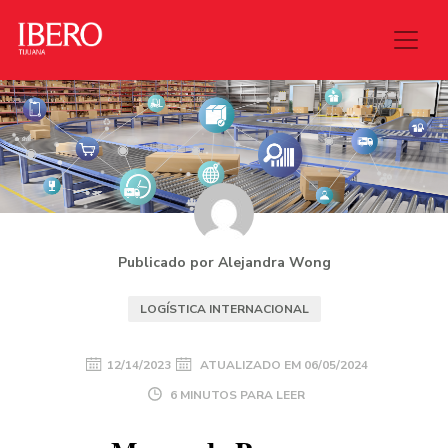
Publicado por Alejandra Wong
LOGÍSTICA INTERNACIONAL
12/14/2023
ATUALIZADO EM
06/05/2024
6 MINUTOS PARA LEER