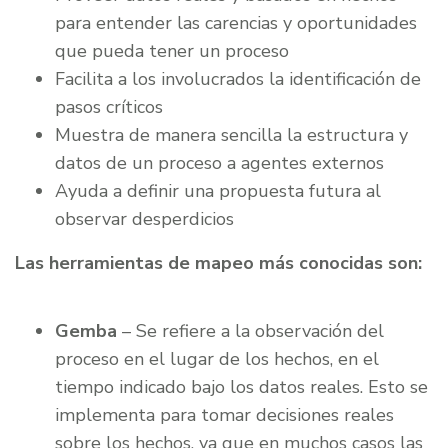
para entender las carencias y oportunidades
que pueda tener un proceso
Facilita a los involucrados la identificación de
pasos críticos
Muestra de manera sencilla la estructura y
datos de un proceso a agentes externos
Ayuda a definir una propuesta futura al
observar desperdicios
Las herramientas de mapeo más conocidas son:
Gemba
– Se refiere a la observación del
proceso en el lugar de los hechos, en el
tiempo indicado bajo los datos reales. Esto se
implementa para tomar decisiones reales
sobre los hechos, ya que en muchos casos las