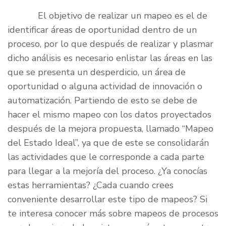
El objetivo de realizar un mapeo es el de
identificar áreas de oportunidad dentro de un
proceso, por lo que después de realizar y plasmar
dicho análisis es necesario enlistar las áreas en las
que se presenta un desperdicio, un área de
oportunidad o alguna actividad de innovación o
automatización. Partiendo de esto se debe de
hacer el mismo mapeo con los datos proyectados
después de la mejora propuesta, llamado “Mapeo
del Estado Ideal”, ya que de este se consolidarán
las actividades que le corresponde a cada parte
para llegar a la mejoría del proceso. ¿Ya conocías
estas herramientas? ¿Cada cuando crees
conveniente desarrollar este tipo de mapeos? Si
te interesa conocer más sobre mapeos de procesos