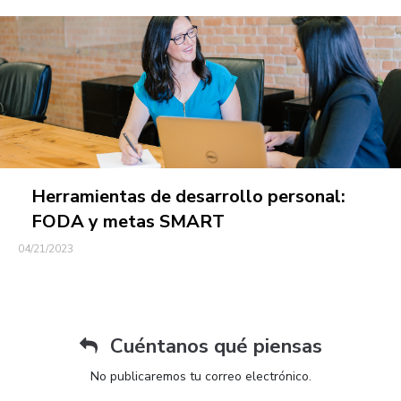
Herramientas de desarrollo personal:
FODA y metas SMART
04/21/2023
Cuéntanos qué piensas
No publicaremos tu correo electrónico.