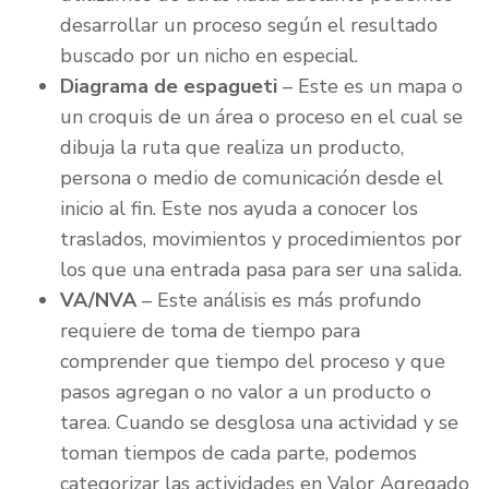
desarrollar un proceso según el resultado
buscado por un nicho en especial.
Diagrama de espagueti
– Este es un mapa o
un croquis de un área o proceso en el cual se
dibuja la ruta que realiza un producto,
persona o medio de comunicación desde el
inicio al fin. Este nos ayuda a conocer los
traslados, movimientos y procedimientos por
los que una entrada pasa para ser una salida.
VA/NVA
– Este análisis es más profundo
requiere de toma de tiempo para
comprender que tiempo del proceso y que
pasos agregan o no valor a un producto o
tarea. Cuando se desglosa una actividad y se
toman tiempos de cada parte, podemos
categorizar las actividades en Valor Agregado