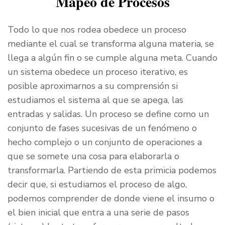
Mapeo de Procesos
Todo lo que nos rodea obedece un proceso
mediante el cual se transforma alguna materia, se
llega a algún fin o se cumple alguna meta. Cuando
un sistema obedece un proceso iterativo, es
posible aproximarnos a su comprensión si
estudiamos el sistema al que se apega, las
entradas y salidas. Un proceso se define como un
conjunto de fases sucesivas de un fenómeno o
hecho complejo o un conjunto de operaciones a
que se somete una cosa para elaborarla o
transformarla. Partiendo de esta primicia podemos
decir que, si estudiamos el proceso de algo,
podemos comprender de donde viene el insumo o
el bien inicial que entra a una serie de pasos