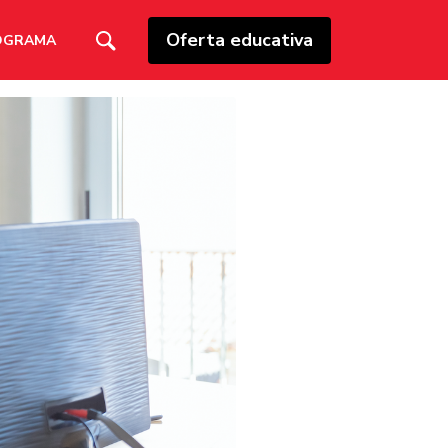
Oferta educativa
OGRAMA