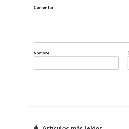
Comentar
Nombre
Artículos más leídos