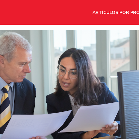
ARTÍCULOS POR PR