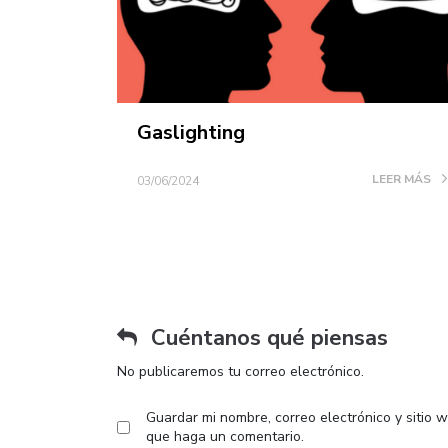
Gaslighting
LEER MÁS
03/06/2024
Cuéntanos qué piensas
No publicaremos tu correo electrónico.
Guardar mi nombre, correo electrónico y sitio 
que haga un comentario.