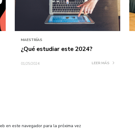
MAESTRÍAS
¿Qué estudiar este 2024?
LEER MÁS
01/25/2024
web en este navegador para la próxima vez