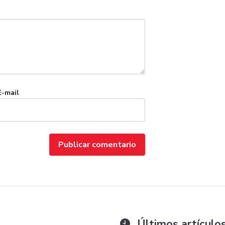
E-mail
Últimos artículo