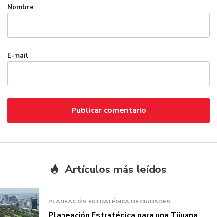
Nombre
E-mail
Artículos más leídos
PLANEACIÓN ESTRATÉGICA DE CIUDADES
Planeación Estratégica para una Tijuana