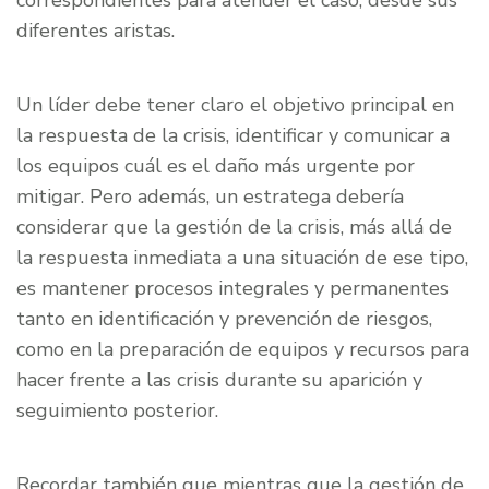
correspondientes para atender el caso, desde sus
diferentes aristas.
Un líder debe tener claro el objetivo principal en
la respuesta de la crisis, identificar y comunicar a
los equipos cuál es el daño más urgente por
mitigar. Pero además, un estratega debería
considerar que la gestión de la crisis, más allá de
la respuesta inmediata a una situación de ese tipo,
es mantener procesos integrales y permanentes
tanto en identificación y prevención de riesgos,
como en la preparación de equipos y recursos para
hacer frente a las crisis durante su aparición y
seguimiento posterior.
Recordar también que mientras que la gestión de