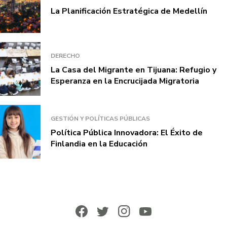
La Planificación Estratégica de Medellín
DERECHO
La Casa del Migrante en Tijuana: Refugio y
Esperanza en la Encrucijada Migratoria
GESTIÓN Y POLÍTICAS PÚBLICAS
Política Pública Innovadora: El Éxito de
Finlandia en la Educación