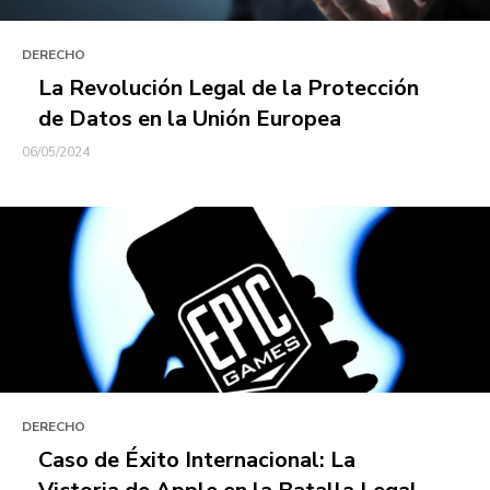
DERECHO
La Revolución Legal de la Protección
de Datos en la Unión Europea
06/05/2024
DERECHO
Caso de Éxito Internacional: La