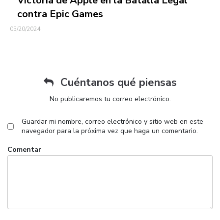
Victoria de Apple en la Batalla Legal
contra Epic Games
05/20/2024
Cuéntanos qué piensas
No publicaremos tu correo electrónico.
Guardar mi nombre, correo electrónico y sitio web en este
navegador para la próxima vez que haga un comentario.
Comentar