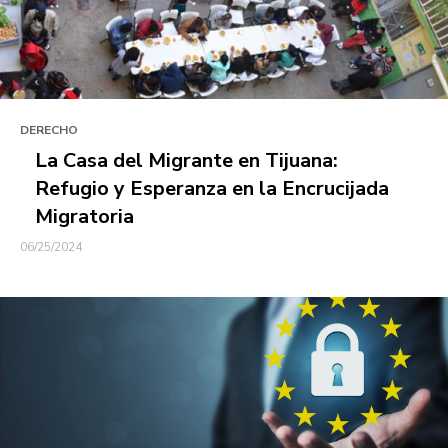
DERECHO
La Casa del Migrante en Tijuana:
Refugio y Esperanza en la Encrucijada
Migratoria
06/25/2024