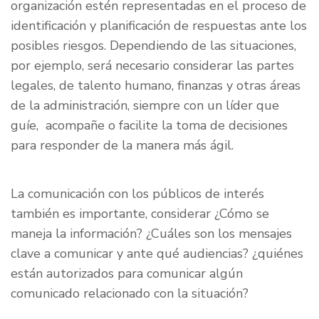
organización estén representadas en el proceso de
identificación y planificación de respuestas ante los
posibles riesgos. Dependiendo de las situaciones,
por ejemplo, será necesario considerar las partes
legales, de talento humano, finanzas y otras áreas
de la administración, siempre con un líder que
guíe, acompañe o facilite la toma de decisiones
para responder de la manera más ágil.
La comunicación con los públicos de interés
también es importante, considerar ¿Cómo se
maneja la información? ¿Cuáles son los mensajes
clave a comunicar y ante qué audiencias? ¿quiénes
están autorizados para comunicar algún
comunicado relacionado con la situación?