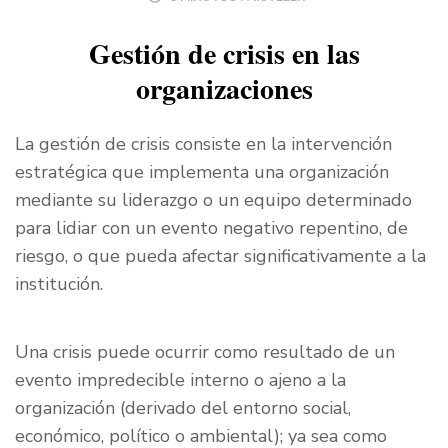
Gestión de crisis en las
organizaciones
La gestión de crisis consiste en la intervención
estratégica que implementa una organización
mediante su liderazgo o un equipo determinado
para lidiar con un evento negativo repentino, de
riesgo, o que pueda afectar significativamente a la
institución.
Una crisis puede ocurrir como resultado de un
evento impredecible interno o ajeno a la
organización (derivado del entorno social,
económico, político o ambiental); ya sea como