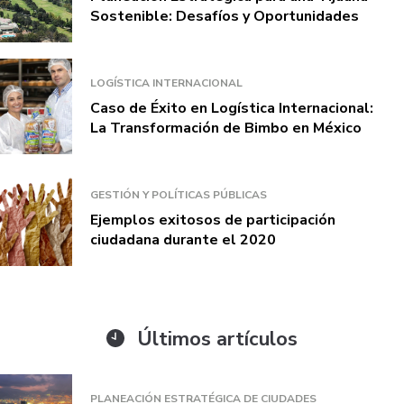
Sostenible: Desafíos y Oportunidades
LOGÍSTICA INTERNACIONAL
Caso de Éxito en Logística Internacional:
La Transformación de Bimbo en México
GESTIÓN Y POLÍTICAS PÚBLICAS
Ejemplos exitosos de participación
ciudadana durante el 2020
Últimos artículos
PLANEACIÓN ESTRATÉGICA DE CIUDADES