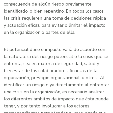
consecuencia de algún riesgo previamente
identificado, o bien repentino. En todos los casos,
las crisis requieren una toma de decisiones rápida
y actuación eficaz, para evitar o limitar el impacto
en la organización o partes de ella.
El potencial daño o impacto varía de acuerdo con
la naturaleza del riesgo potencial o la crisis que se
enfrenta, sea en materia de seguridad, salud y
bienestar de los colaboradores, finanzas de la
organización, prestigio organizacional, u otros. Al
identificar un riesgo o ya directamente al enfrentar
una crisis en la organización, es necesario analizar
los diferentes ámbitos de impacto que ésta puede
tener, y por tanto involucrar a los actores