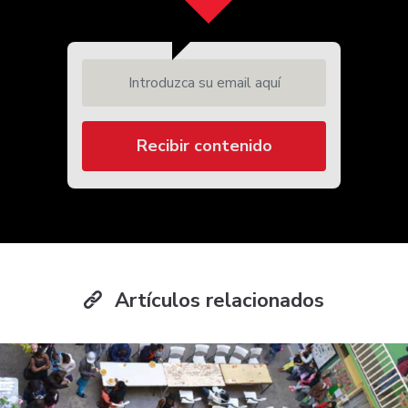
Introduzca su email aquí
Recibir contenido
Artículos relacionados